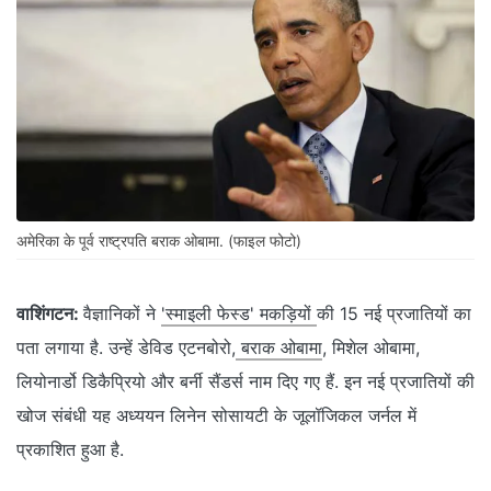
अमेरिका के पूर्व राष्ट्रपति बराक ओबामा. (फाइल फोटो)
वाशिंगटन:
वैज्ञानिकों ने
'स्माइली फेस्ड' मकड़ियों
की 15 नई प्रजातियों का
पता लगाया है. उन्हें डेविड एटनबोरो,
बराक ओबामा
, मिशेल ओबामा,
लियोनार्डो डिकैप्रियो और बर्नी सैंडर्स नाम दिए गए हैं. इन नई प्रजातियों की
खोज संबंधी यह अध्ययन लिनेन सोसायटी के जूलॉजिकल जर्नल में
प्रकाशित हुआ है.