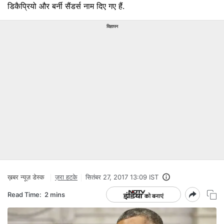
डिकैप्रियो और बर्नी सैंडर्स नाम दिए गए हैं.
विज्ञापन
ख़बर न्यूज़ डेस्क
ज़रा हटके
सितंबर 27, 2017 13:09 IST
Read Time:
2 mins