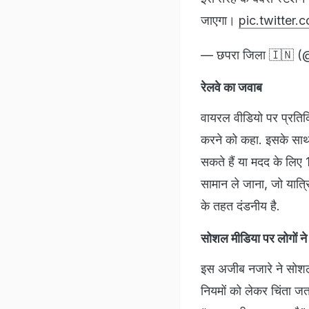
जाएगा।
pic.twitter
— छपरा जिला 🇮🇳 
रेलवे का जवाब
वायरल वीडियो पर प्रतिक्
करने को कहा. इसके साथ
सकते हैं या मदद के लिए 
सामान ले जाना, जो यात्रि
के तहत दंडनीय है.
सोशल मीडिया पर लोगों ने
इस अजीब नजारे ने सोशल म
नियमों को लेकर चिंता जत