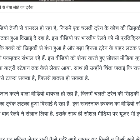
 से बंधा लोहे का ट्रंक
यो तेजी से वायरल हो रहा है, जिसमें एक चलती ट्रेन के कोच की खिड़क
टका हुआ दिखाई दे रहा है. इस वीडियो पर भारतीय रेलवे को भी प्रतिक्रिया
ै कि बक्से को खिड़की से बंधा हुआ है और बड़ा हिस्सा ट्रेन के बाहर लटक र
 को पकड़कर संभाल रहे हैं. इस वीडियो को शेयर करते हुए सोशल मीडिया य
 यात्री स्टेशन तक कैसे लेकर आया. साथ ही उन्होंने चिंता जताई कि रास्त
 से टकरा सकता है, जिससे हादसा हो सकता है.
ान करने वाला वीडियो वायरल हो रहा है, जिसमें चलती ट्रेन की खिड़की
हे का ट्रंक लटका हुआ दिखाई दे रहा है. इस खतरनाक हरकत का वीडियो 
 बाद रेलवे ने संज्ञान लिया है. इसके साथ ही सोशल मीडिया पर यूजर भी 
न पर यह महिला लेकर चली कैसे गई? आगे जाकर यह किसी न किसी खंबे स