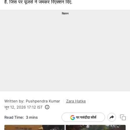
है. जिस पर यूजर्स ने जमकर रिएक्शन दिए.
विज्ञापन
Written by:
Pushpendra Kumar
Zara Hatke
जून 12, 2026 17:12 IST
Read Time:
3 mins