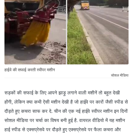
हाईवे की सफाई करती स्वीपर मशीन
सोशल मीडिया
सड़कों की सफाई के लिए आपने झाड़ू लगाने वाली मशीनें तो बहुत देखी
होंगी, लेकिन क्या कभी ऐसी मशीन देखी है जो हाईवे पर कारों जैसी स्पीड से
दौड़ते हुए कचरा साफ कर दे. चीन की एक नई हाईवे स्वीपर मशीन इन दिनों
सोशल मीडिया पर चर्चा का विषय बनी हुई है. वायरल वीडियो में यह मशीन
हाई स्पीड से एक्सप्रेसवे पर दौड़ते हुए एक्सप्रेसवे पर फैला कचरा और