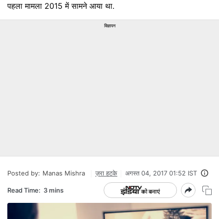
पहला मामला 2015 में सामने आया था.
विज्ञापन
Posted by:
Manas Mishra
ज़रा हटके
अगस्त 04, 2017 01:52 IST
Read Time:
3 mins