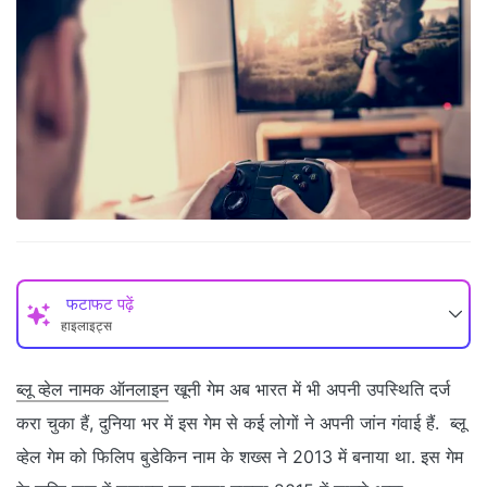
फटाफट पढ़ें
हाइलाइट्स
ब्लू व्हेल नामक ऑनलाइन
खूनी गेम अब भारत में भी अपनी उपस्थिति दर्ज
करा चुका हैं, दुनिया भर में इस गेम से कई लोगों ने अपनी जांन गंवाई हैं. ब्लू
व्हेल गेम को फिलिप बुडेकिन नाम के शख्स ने 2013 में बनाया था. इस गेम