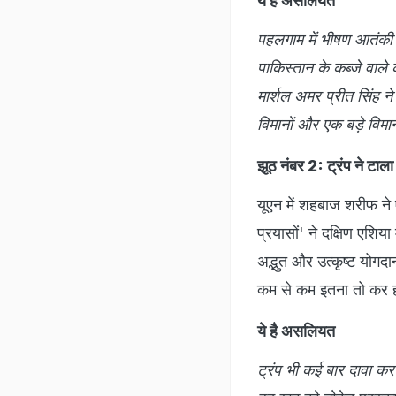
ये है असलियत
पहलगाम में भीषण आतंकी ह
पाकिस्तान के कब्जे वाले 
मार्शल अमर प्रीत सिंह ने
विमानों और एक बड़े विमा
झूठ नंबर 2: ट्रंप ने टाला 
यूएन में शहबाज शरीफ ने 
प्रयासों' ने दक्षिण एशिया म
अद्भुत और उत्कृष्ट योगदान
कम से कम इतना तो कर ही 
ये है असलियत
ट्रंप भी कई बार दावा कर 