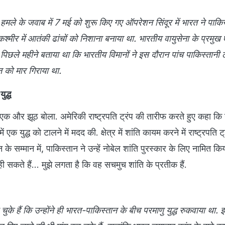
मले के जवाब में 7 मई को शुरू किए गए ऑपरेशन सिंदूर में भारत ने पाक
कश्मीर में आतंकी ढांचों को निशाना बनाया था. भारतीय वायुसेना के प्रमु
 पिछले महीने बताया था कि भारतीय विमानों ने इस दौरान पांच पाकिस्तानी 
न को मार गिराया था.
युद्ध
एक और झूठ बोला. अमेरिकी राष्ट्रपति ट्रंप की तारीफ करते हुए कहा कि 
ें एक युद्ध को टालने में मदद की. क्षेत्र में शांति कायम करने में राष्ट्रपति ट्
 के सम्मान में, पाकिस्तान ने उन्हें नोबेल शांति पुरस्कार के लिए नामित कि
सकते हैं... मुझे लगता है कि वह सचमुच शांति के प्रतीक हैं.
चुके हैं कि उन्होंने ही भारत-पाकिस्तान के बीच परमाणु युद्ध रुकवाया था.