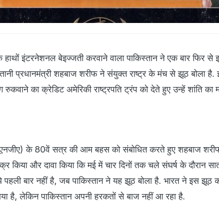
के हाथों इंटरनेशनल बेइज्जती करवाने वाला पाकिस्तान ने एक बार फिर से 
ानी प्रधानमंत्री शहबाज शरीफ ने संयुक्त राष्ट्र के मंच से झूठ बोला है.
रुकवाने का क्रेडिट अमेरिकी राष्ट्रपति ट्रंप को देते हुए उन्हें शांति का
 (यूएनजीए) के 80वें सत्र की आम बहस को संबोधित करते हुए शहबाज शरीफ
्र किया और दावा किया कि मई में चार दिनों तक चले संघर्ष के दौरान स
. ये पहली बार नहीं है, जब पाकिस्तान ने यह झूठ बोला है. भारत ने इस झूठ 
या है, लेकिन पाकिस्तान अपनी हरकतों से बाज नहीं आ रहा है.