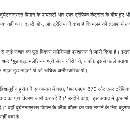
दुर्घटनाग्रस्त विमान के पायलटों और एयर ट्रैफिक कंट्रोल के बीच हुए अ
न्य’ नहीं था। दूसरी ओर, ऑस्ट्रेलिया ने कहा है कि मलबे की तलाश में 
से जुड़े संचार का पूरा विवरण मलेशियाई प्रशासन ने जारी किया है। इसस
तिम शब्द 'गुडनाइट मलेशियन थ्री सेवन जीरो' थे, जबकि इससे पहले बताया
आल राइट गुड नाइट' थे जो अधिक अनौपचारिक थे।
 हिशामुद्दीन हुसैन ने एक बयान में कहा, 'हम एमएच 370 और एयर ट्रैफिक
ाद का पूरा विवरण जारी कर रहे हैं।' उन्होंने कहा, 'इस संवाद में कुछ भी
है।' वहीं दुर्घटनाग्रस्त विमान के ब्लैक बॉक्स का पता लगाने के लिए बहुरा
हीं बचा है।