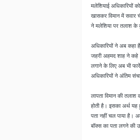
मलेशियाई अधिकारियों को 
खासकर विमान में सवार च
ने मलेशिया पर तलाश के
अधिकारियों ने अब कहा है
जहरी अहमद शाह ने कहे थ
लगाने के लिए अब भी फारे
अधिकारियों ने अंतिम सं
लापता विमान की तलाश क
होती है। इसका अर्थ यह 
पता नहीं चल पाया है। अमेर
बॉक्स का पता लगने की उ