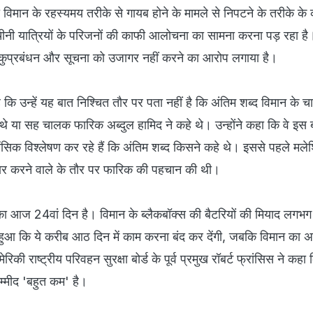
विमान के रहस्यमय तरीके से गायब होने के मामले से निपटने के तरीके के
ीनी यात्रियों के परिजनों की काफी आलोचना का सामना करना पड़ रहा है
 कुप्रबंधन और सूचना को उजागर नहीं करने का आरोप लगाया है।
 कि उन्हें यह बात निश्चित तौर पर पता नहीं है कि अंतिम शब्द विमान के 
े या सह चालक फारिक अब्दुल हामिद ने कहे थे। उन्होंने कहा कि वे इस 
ंसिक विश्लेषण कर रहे हैं कि अंतिम शब्द किसने कहे थे। इससे पहले मले
चार करने वाले के तौर पर फारिक की पहचान की थी।
ा आज 24वां दिन है। विमान के ब्लैकबॉक्स की बैटरियों की मियाद लगभ
हुआ कि ये करीब आठ दिन में काम करना बंद कर देंगी, जबकि विमान का
िकी राष्ट्रीय परिवहन सुरक्षा बोर्ड के पूर्व प्रमुख रॉबर्ट फ्रांसिस ने कहा 
म्मीद 'बहुत कम' है।