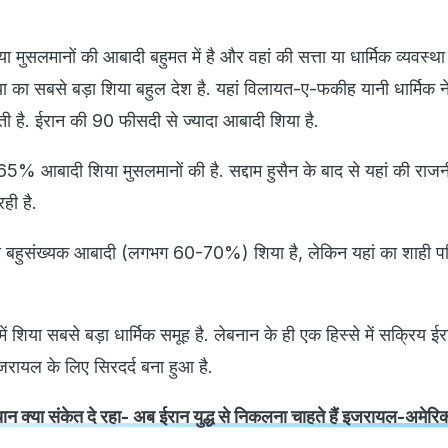
िया मुसलमानों की आबादी बहुमत में है और वहां की सत्ता या धार्मिक व्यवस्था
या का सबसे बड़ा शिया बहुल देश है. यहां विलायत-ए-फकीह यानी धार्मिक नेत
 है. ईरान की 90 फीसदी से ज्यादा आबादी शिया है.
 आबादी शिया मुसलमानों की है. सद्दाम हुसैन के बाद से यहां की राजनीत
ही है.
हुसंख्यक आबादी (लगभग 60-70%) शिया है, लेकिन यहां का शाही परि
शिया सबसे बड़ा धार्मिक समूह है. लेबनान के ही एक हिस्से में सक्रिय ईर
जरायल के लिए सिरदर्द बना हुआ है.
बयान क्या संकेत दे रहा- अब ईरान युद्ध से निकलना चाहते हैं इजरायल-अमेरि