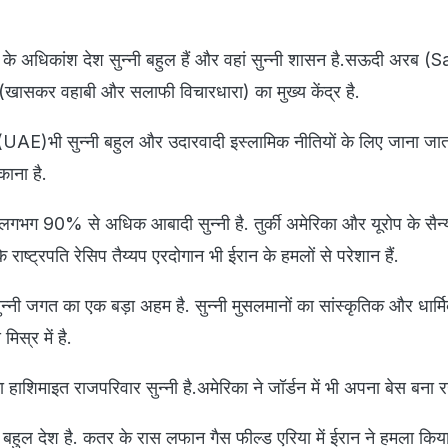
्व के अधिकांश देश सुन्नी बहुल हैं और वहां सुन्नी शासन है.सऊदी अरब (
 (खासकर वहाबी और सलाफी विचारधारा) का मुख्य केंद्र है.
UAE)भी सुन्नी बहुल और उदारवादी इस्लामिक नीतियों के लिए जाना जाता 
काना है.
लगभग 90% से अधिक आबादी सुन्नी है. तुर्की अमेरिका और यूरोप के सैन
के राष्ट्रपति रेसिप तैय्यप एरदोगान भी ईरान के हमलों से परेशान हैं.
न्नी जगत का एक बड़ा अहम है. सुन्नी मुसलमानों का सांस्कृतिक और धार्मि
िस्र में है.
 हाशिमाइत राजपरिवार सुन्नी है.अमेरिका ने जॉर्डन में भी अपना बेस बना र
ी बहुल देश है. कतर के रास लफान गैस फील्ड एरिया में ईरान ने हमला किय