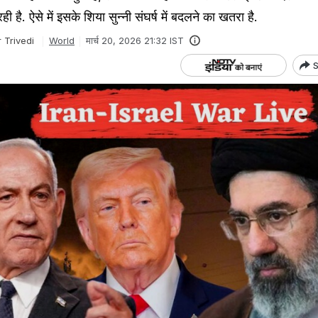
ी है. ऐसे में इसके शिया सुन्नी संघर्ष में बदलने का खतरा है.
 Trivedi
World
मार्च 20, 2026 21:32 IST
S