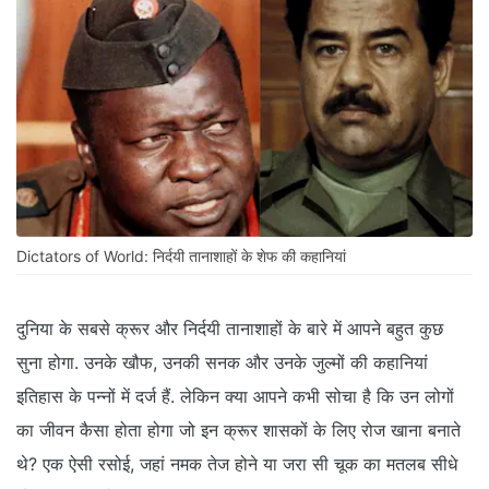
Dictators of World: निर्दयी तानाशाहों के शेफ की कहानियां
दुनिया के सबसे क्रूर और निर्दयी तानाशाहों के बारे में आपने बहुत कुछ
सुना होगा. उनके खौफ, उनकी सनक और उनके जुल्मों की कहानियां
इतिहास के पन्नों में दर्ज हैं. लेकिन क्या आपने कभी सोचा है कि उन लोगों
का जीवन कैसा होता होगा जो इन क्रूर शासकों के लिए रोज खाना बनाते
थे? एक ऐसी रसोई, जहां नमक तेज होने या जरा सी चूक का मतलब सीधे