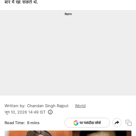
बार में खा सकते थे.
विज्ञापन
Written by:
Chandan Singh Rajput
World
जून 10, 2026 14:49 IST
Read Time:
6 mins