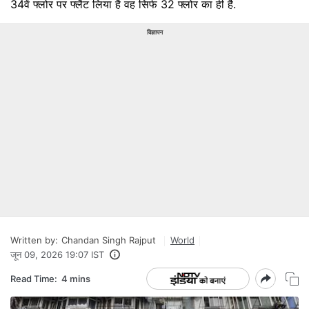
34वें फ्लोर पर फ्लैट लिया है वह सिर्फ 32 फ्लोर का ही है.
विज्ञापन
Written by:
Chandan Singh Rajput
World
जून 09, 2026 19:07 IST
Read Time:
4 mins