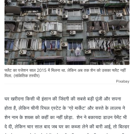
फ्लैट का पजेशन साल 2015 में मिलना था. लेकिन अब तक शेन को उसका फ्लैट नहीं
मिला. (सांकेतिक तस्वीर)
Pixabay
घर खरीदना किसी भी इंसान की जिंदगी की सबसे बड़ी पूंजी और सपना
होता है, लेकिन चीनी रियल एस्टेट के 'ग्रे मार्केट' और सस्ते के लालच ने
शेन नाम के शख्स को कहीं का नहीं छोड़ा. शेन ने बकायदा डाउन पेमेंट भी
दे दी, लेकिन चार साल बाद जब घर का कब्जा लेने की बारी आई, तो बिल्डर