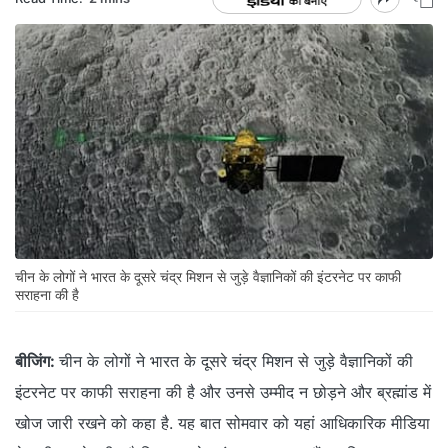
चीन के लोगों ने भारत के दूसरे चंद्र मिशन से जुड़े वैज्ञानिकों की इंटरनेट पर काफी
सराहना की है
बीजिंग:
चीन के लोगों ने भारत के दूसरे चंद्र मिशन से जुड़े वैज्ञानिकों की
इंटरनेट पर काफी सराहना की है और उनसे उम्मीद न छोड़ने और ब्रह्मांड में
खोज जारी रखने को कहा है. यह बात सोमवार को यहां आधिकारिक मीडिया