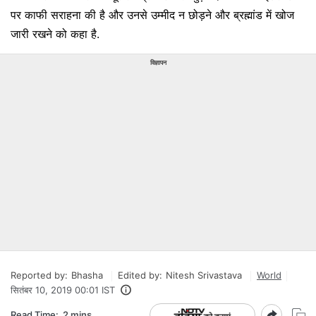
पर काफी सराहना की है और उनसे उम्मीद न छोड़ने और ब्रह्मांड में खोज
जारी रखने को कहा है.
विज्ञापन
Reported by:
Bhasha
Edited by:
Nitesh Srivastava
World
सितंबर 10, 2019 00:01 IST
Read Time:
2 mins