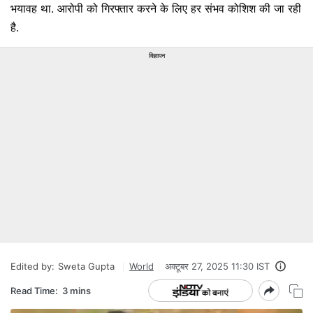
भयावह था. आरोपी को गिरफ्तार करने के लिए हर संभव कोशिश की जा रही
है.
विज्ञापन
Edited by:
Sweta Gupta
World
अक्टूबर 27, 2025 11:30 IST
Read Time:
3 mins