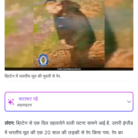
ब्रिटेन में भारतीय मूल की युवती से रेप.
फटाफट पढ़ें
हाइलाइट्स
लंदन:
ब्रिटेन से एक दिल दहलादेने वाली घटना सामने आई है. उत्तरी इंग्लैंड
में भारतीय मूल की एक 20 साल की लड़की से रेप किया गया. रेप का