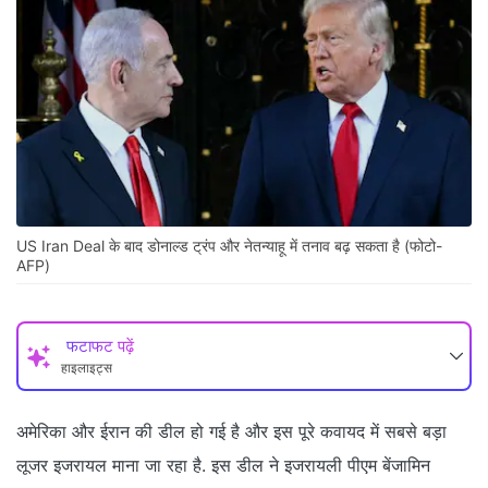
US Iran Deal के बाद डोनाल्ड ट्रंप और नेतन्याहू में तनाव बढ़ सकता है (फोटो-
AFP)
फटाफट पढ़ें
हाइलाइट्स
अमेरिका और ईरान की डील हो गई है और इस पूरे कवायद में सबसे बड़ा
लूजर इजरायल माना जा रहा है. इस डील ने इजरायली पीएम बेंजामिन