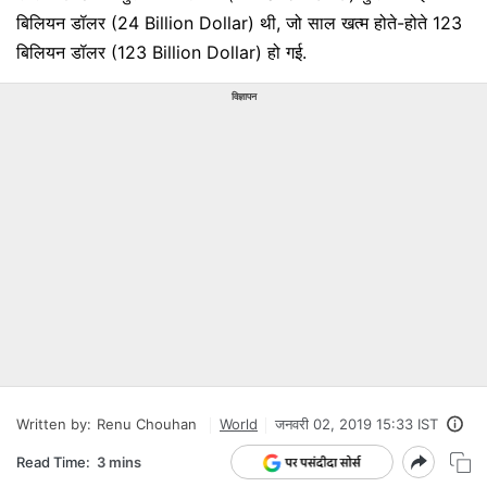
बिलियन डॉलर (24 Billion Dollar) थी, जो साल खत्म होते-होते 123
बिलियन डॉलर (123 Billion Dollar) हो गई.
विज्ञापन
Written by:
Renu Chouhan
World
जनवरी 02, 2019 15:33 IST
Read Time:
3 mins