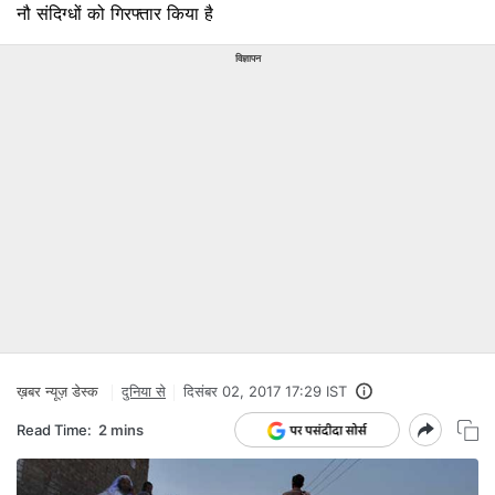
नौ संदिग्धों को गिरफ्तार किया है
विज्ञापन
ख़बर न्यूज़ डेस्क
दुनिया से
दिसंबर 02, 2017 17:29 IST
Read Time:
2 mins