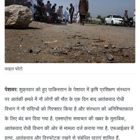
फाइल फोटो
पेशावर:
शुक्रवार को हुए पाकिस्तान के पेशावर में कृषि प्रशिक्षण संस्थान
पर आतंकी हमले में नौ लोगों की मौत के एक दिन बाद आतंकवाद रोधी
विभाग ने नौ संदिग्धों को गिरफ्तार किया है और संस्थान को अनिश्चितकाल
के लिए बंद कर दिया गया है. एक्सप्रेस समाचार की खबर के मुताबिक,
आतंकवाद रोधी विभाग की ओर से मामला दर्ज कराया गया है. एफआईआर में
हत्या, आतंकवाद और विस्फोटक रखने से संबंधित घाराएं शामिल हैं.