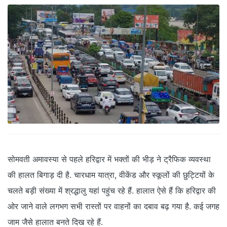
सोमवती अमावस्या से पहले हरिद्वार में भक्तों की भीड़ ने ट्रैफिक व्यवस्था
की हालत बिगाड़ दी है. चारधाम यात्रा, वीकेंड और स्कूलों की छुट्टियों के
चलते बड़ी संख्या में श्रद्धालु यहां पहुंच रहे हैं. हालात ऐसे हैं कि हरिद्वार की
ओर जाने वाले लगभग सभी रास्तों पर वाहनों का दबाव बढ़ गया है. कई जगह
जाम जैसे हालात बनते दिख रहे हैं.