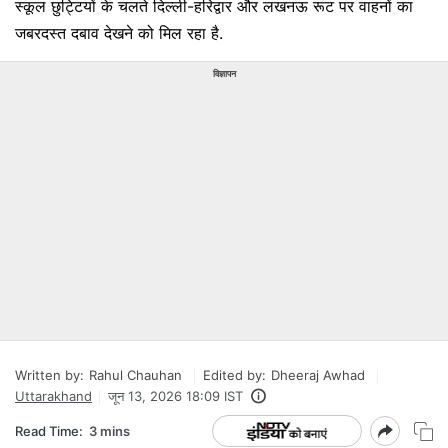
स्कूल छुट्टियों के चलते दिल्ली-हरिद्वार और लखनऊ रूट पर वाहनों का
जबरदस्त दबाव देखने को मिल रहा है.
विज्ञापन
Written by:
Rahul Chauhan
Edited by:
Dheeraj Awhad
Uttarakhand
जून 13, 2026 18:09 IST
Read Time:
3 mins