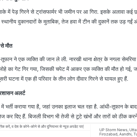
के में पेड़ गिरने से ट्रांसफार्मर भी जमीन पर आ गिरा. इसके अलावा कई छ
स्थानीय दुकानदारों के मुताबिक, तेज हवा में टीन की दुकानें तक उड़ गईं
 से मौत
तूफान ने एक व्यक्ति की जान ले ली. नारखी थाना क्षेत्र के नगला सेमरिया ग
लोहे का गेट गिर गया, जिसकी चपेट में आकर एक व्यक्ति की मौत हो गई, 
री घटना में एक ही परिवार के तीन लोग दीवार गिरने से घायल हुए हैं.
्रशासन अलर्ट
में भर्ती कराया गया है, जहां उनका इलाज चल रहा है. आंधी-तूफान के बा
ज कर दिए हैं. बिजली विभाग भी तेजी से टूटे खंभों और तारों को ठीक करने म
रैक करें, व देश के कोने-कोने से और दुनियाभर से न्यूज़ अपडेट पाएं
UP Storm News
,
Utta
Firozabad
,
Aandhi
,
T