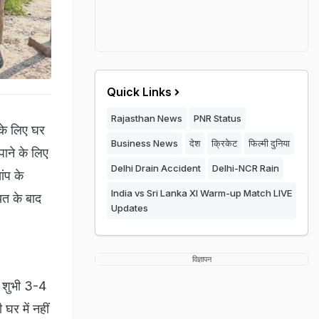
Quick Links
Rajasthan News
PNR Status
 के लिए घर
Business News
देश
क्रिकेट
फिल्मी दुनिया
ाने के लिए
Delhi Drain Accident
Delhi-NCR Rain
ंप के
India vs Sri Lanka XI Warm-up Match LIVE
यत के बाद
Updates
विज्ञापन
ी शुभी 3-4
घर में नहीं