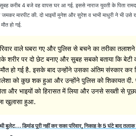
द सुबह करीब 4 बजे वह वापस घर आ गई. इससे नाराज युवती के पिता राम
ाथ जमकर मारपीट की. दो भाइयों मुनेश और सुरेश व भाभी माधुरी ने भी उसे ख
 मौत हो गई.
परिवार वाले घबरा गए और पुलिस से बचने का तरीका तलाशने
 उसके शरीर पर दो छेट बनाए और सुबह सबको बताया कि बेटी 
 मौत हो गई है. इसके बाद उन्होंने उसका अंतिम संस्कार कर 
थिलेशा को कुछ शक हुआ और उन्होंने पुलिस को शिकायत दी.
पिता और भाइयों को हिरासत में लिया और उनसे सख्ती से पू
ाला खुलासा हुआ.
ए थी बुलेट... डिमांड पूरी नहीं कर सका परिवार, निकाह के 5 घंटे बाद तलाक