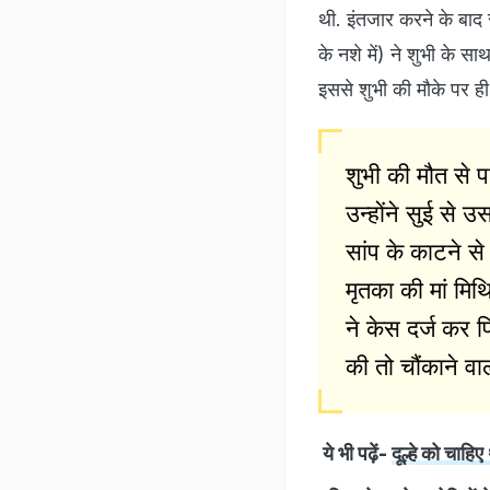
थी. इंतजार करने के बा
के नशे में) ने शुभी के स
इससे शुभी की मौके पर ही
शुभी की मौत से 
उन्होंने सुई से
सांप के काटने से
मृतका की मां मि
ने केस दर्ज कर 
की तो चौंकाने व
ये भी पढ़ें-
दूल्हे को चाहि