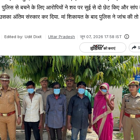
पुलिस से बचने के लिए आरोपियों ने शव पर सुई से दो छेट किए और सांप 
सका अंतिम संस्कार कर दिया. मां शिकायत के बाद पुलिस ने जांच की तो
Edited by:
Udit Dixit
Uttar Pradesh
जून 07, 2026 17:58 IST
S