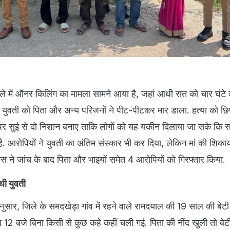
िले में ऑनर किलिंग का मामला सामने आया है, जहां आधी रात को चार घंटे
 युवती को पिता और अन्य परिजनों ने पीट-पीटकर मार डाला. हत्या को छिप
पर सुई से दो निशान बनाए ताकि लोगों को यह यकीन दिलाया जा सके कि सा
ै. आरोपियों ने युवती का अंतिम संस्कार भी कर दिया, लेकिन मां की शिका
िस ने जांच के बाद पिता और भाइयों समेत 4 आरोपियों को गिरफ्तार किया.
ं थी युवती
ुसार, जिले के समदखेड़ा गांव में रहने वाले रामदयाल की 19 साल की बेट
 बजे बिना किसी से कुछ कहे कहीं चली गई. पिता की नींद खुली तो बेटी 