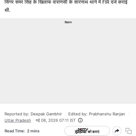
सिंगर समर सिंह के खिलाफ वाराणसी के सारनाथ थाने में FIR दर्ज कराई
थी.
विज्ञापन
Reported by:
Deepak Gambhir
Edited by:
Prabhanshu Ranjan
Uttar Pradesh
मई 08, 2026 07:11 IST
Read Time:
2 mins