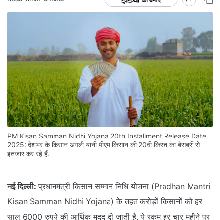
PM Kisan Samman Nidhi Yojana 20th Installment Release Date
2025: देशभर के किसान अगली यानी पीएम किसान की 20वीं किस्त का बेसब्री से
इंतजार कर रहे हैं.
नई दिल्ली:
प्रधानमंत्री किसान सम्मान निधि योजना (Pradhan Mantri
Kisan Samman Nidhi Yojana) के तहत करोड़ों किसानों को हर
साल 6000 रुपये की आर्थिक मदद दी जाती है. ये रकम हर चार महीने पर