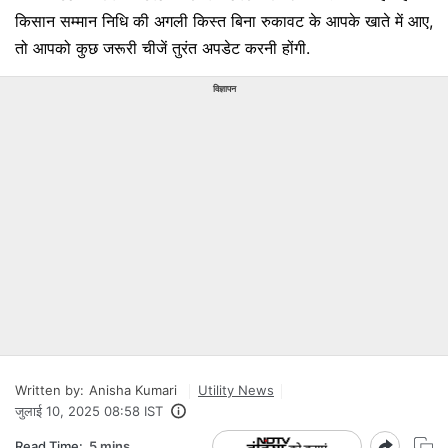
किसान सम्मान निधि की अगली किस्त बिना रुकावट के आपके खाते में आए,
तो आपको कुछ जरूरी चीजें तुरंत अपडेट करनी होंगी.
विज्ञापन
Written by:
Anisha Kumari
Utility News
जुलाई 10, 2025 08:58 IST
Read Time:
5 mins