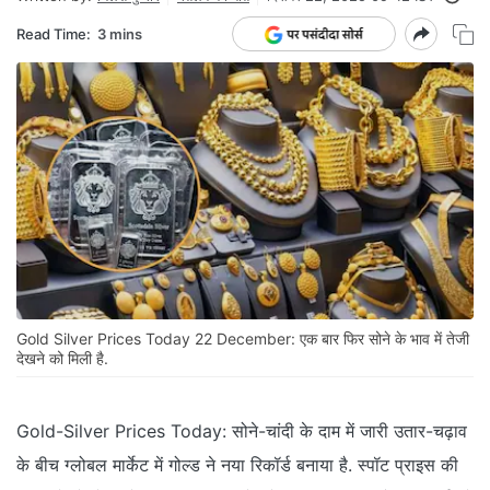
Read Time:
3 mins
Gold Silver Prices Today 22 December: एक बार फिर सोने के भाव में तेजी
देखने को मिली है.
Gold-Silver Prices Today: सोने-चांदी के दाम में जारी उतार-चढ़ाव
के बीच ग्‍लोबल मार्केट में गोल्‍ड ने नया रिकॉर्ड बनाया है. स्‍पॉट प्राइस की