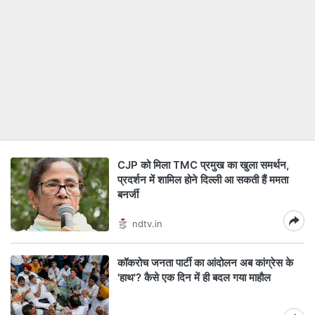
CJP को मिला TMC प्रमुख का खुला समर्थन,
प्रदर्शन में शामिल होने दिल्ली आ सकती हैं ममता
बनर्जी
ndtv.in
कॉकरोच जनता पार्टी का आंदोलन अब कांग्रेस के
'हाथ'? कैसे एक दिन में ही बदल गया माहौल