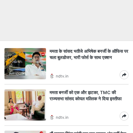
ममता के सांसद भतीजे अभिषेक बनर्जी के ऑफिस पर
चला बुलडोजर, भारी फोर्स के साथ एक्शन
ndtv.in
ममता बनर्जी को एक और झटका, TMC की
राज्यसभा सांसद कोयल मल्लिक ने दिया इस्तीफा
ndtv.in