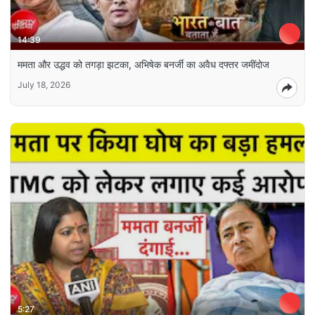
14:39
ममता और उद्धव को तगड़ा झटका, अभिषेक बनर्जी का अवैध दफ्तर जमींदोज
July 18, 2026
5:27