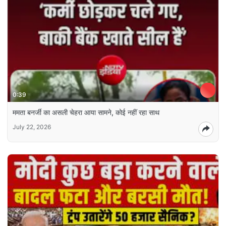
0:39
ममता बनर्जी का असली चेहरा आया सामने, कोई नहीं रहा साथ
July 22, 2026