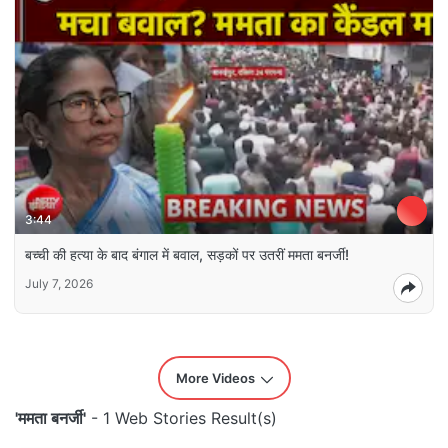
3:44
बच्ची की हत्या के बाद बंगाल में बवाल, सड़कों पर उतरीं ममता बनर्जी!
July 7, 2026
More Videos
'ममता बनर्जी'
- 1 Web Stories Result(s)