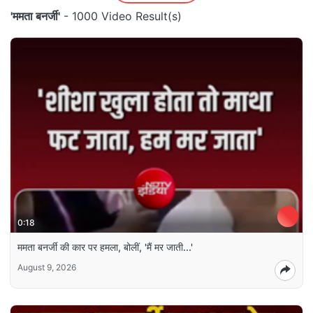
'ममता बनर्जी'
- 1000 Video Result(s)
0:18
ममता बनर्जी की कार पर हमला, बोलीं, 'मैं मर जाती...'
August 9, 2026