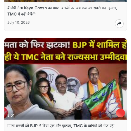
बीजेपी नेता Keya Ghosh का ममता बनर्जी पर अब तक का सबसे बड़ा हमला,
TMC में बढ़ी बेचैनी
July 10, 2026
3:01
ममता बनर्जी को BJP ने दिया एक और झटका, TMC के बागियों को भेज रही