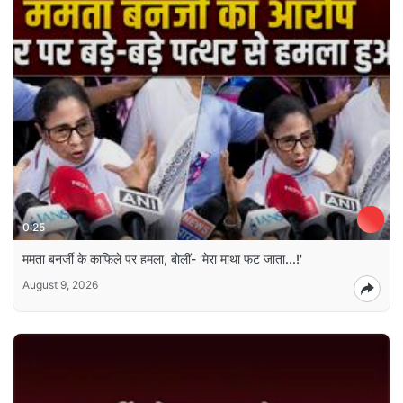
0:25
ममता बनर्जी के काफिले पर हमला, बोलीं- 'मेरा माथा फट जाता...!'
August 9, 2026