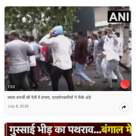
1:53
ममता बनर्जी की रैली में हंगामा, प्रदर्शनकारियों ने फेंके अंडे
July 8, 2026