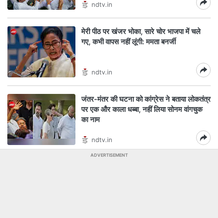
ndtv.in
मेरी पीठ पर खंजर भोका, सारे चोर भाजपा में चले
गए, कभी वापस नहीं लूंगी: ममता बनर्जी
ndtv.in
जंतर-मंतर की घटना को कांग्रेस ने बताया लोकतंत्र
पर एक और काला धब्बा, नहीं लिया सोनम वांगचुक
का नाम
ndtv.in
ADVERTISEMENT