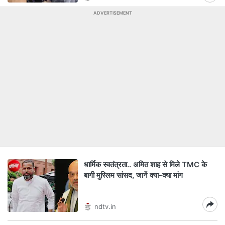
ADVERTISEMENT
धार्मिक स्वतंत्रता.. अमित शाह से मिले TMC के
बागी मुस्लिम सांसद, जानें क्या-क्या मांग
ndtv.in