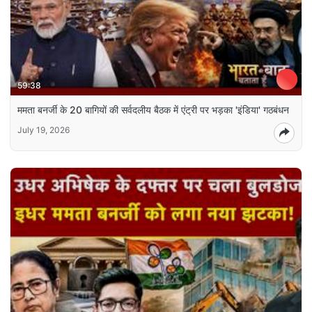
59:38
ममता बनर्जी के 20 बागियों की सर्वदलीय बैठक में एंट्री पर भड़का 'इंडिया' गठबंधन
July 19, 2026