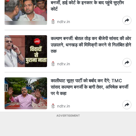
बनर्जी, हाई कोर्ट के इनकार के बाद पहुंचे सुप्रीम
कोर्ट
ndtv.in
कल्याण बनर्जी: बोतल तोड़ कर बीजेपी सांसद की ओर
उछालने, धनखड़ की मिमिक्री करने से निलंबित होने
तक
ndtv.in
कालीघाट सूत्र पार्टी को बर्बाद कर देंगे; TMC
सांसद कल्याण बनर्जी के बागी तेवर, अभिषेक बनर्जी
पर ये कहा
ndtv.in
ADVERTISEMENT