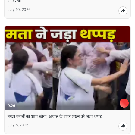
राज्‍यसभा
July 10, 2026
0:26
ममता बनर्जी का आपा खोया, आवास के बाहर शख्स को जड़ा थप्पड़
July 8, 2026