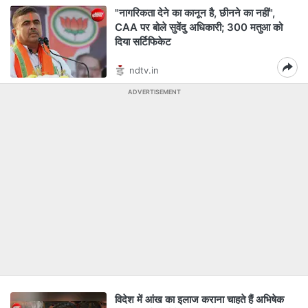
"नागरिकता देने का कानून है, छीनने का नहीं",
CAA पर बोले सुवेंदु अधिकारी; 300 मतुआ को
दिया सर्टिफिकेट
ndtv.in
ADVERTISEMENT
विदेश में आंख का इलाज कराना चाहते हैं अभिषेक