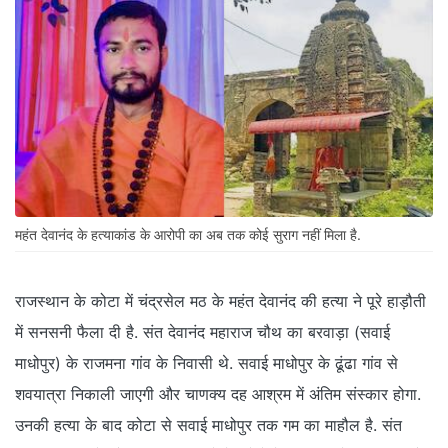
महंत देवानंद के हत्याकांड के आरोपी का अब तक कोई सुराग नहीं मिला है.
राजस्थान के कोटा में चंद्रसेल मठ के महंत देवानंद की हत्या ने पूरे हाड़ौती
में सनसनी फैला दी है. संत देवानंद महाराज चौथ का बरवाड़ा (सवाई
माधोपुर) के राजमना गांव के निवासी थे. सवाई माधोपुर के ढूंढा गांव से
शवयात्रा निकाली जाएगी और चाणक्य दह आश्रम में अंतिम संस्कार होगा.
उनकी हत्या के बाद कोटा से सवाई माधोपुर तक गम का माहौल है. संत