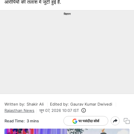
आरोपियों की तलाश में जुटी हुई है.
विज्ञापन
Written by:
Shakir Ali
Edited by:
Gaurav Kumar Dwivedi
Rajasthan News
जून 07, 2026 10:07 IST
Read Time:
3 mins