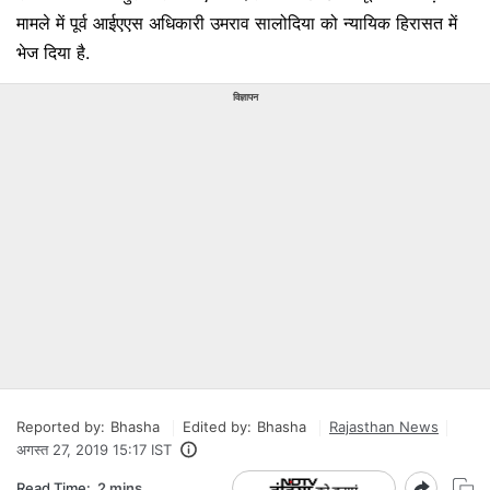
मामले में पूर्व आईएएस अधिकारी उमराव सालोदिया को न्यायिक हिरासत में
भेज दिया है.
विज्ञापन
Reported by:
Bhasha
Edited by:
Bhasha
Rajasthan News
अगस्त 27, 2019 15:17 IST
Read Time:
2 mins