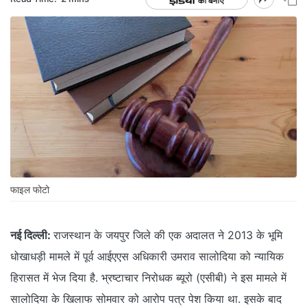
फाइल फोटो
नई दिल्ली:
राजस्थान के जयपुर जिले की एक अदालत ने 2013 के भूमि
धोखाधड़ी मामले में पूर्व आईएएस अधिकारी उमराव सालोदिया को न्यायिक
हिरासत में भेज दिया है. भ्रष्टाचार निरोधक ब्यूरो (एसीबी) ने इस मामले में
सालोदिया के खिलाफ सोमवार को आरोप पत्र पेश किया था. इसके बाद