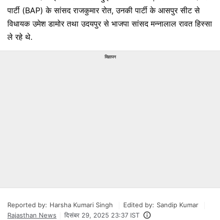
पार्टी (BAP) के सांसद राजकुमार रोत, उनकी पार्टी के आसपुर सीट से
विधायक उमेश डामोर तथा उदयपुर से भाजपा सांसद मन्नालाल रावत हिस्सा
ले रहे थे.
विज्ञापन
Reported by:
Harsha Kumari Singh
Edited by:
Sandip Kumar
Rajasthan News
दिसंबर 29, 2025 23:37 IST