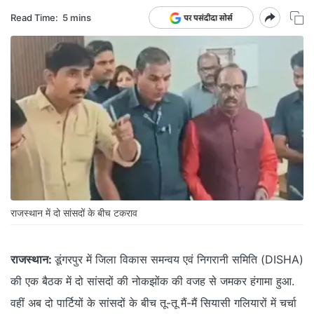
Read Time:
5 mins
राजस्थान में दो सांसदों के बीच टकराव
राजस्थान:
डूंगरपुर में जिला विकास समन्वय एवं निगरानी समिति (DISHA)
की एक बैठक में दो सांसदों की नोकझोंक की वजह से जमकर हंगामा हुआ.
वहीं अब दो पार्टियों के सांसदों के बीच तू-तू मैं-मैं सियासी गलियारों में चर्चा