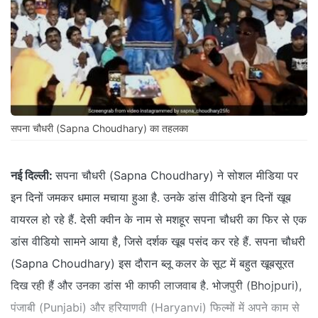
सपना चौधरी (Sapna Choudhary) का तहलका
नई दिल्ली:
सपना चौधरी (Sapna Choudhary) ने सोशल मीडिया पर
इन दिनों जमकर धमाल मचाया हुआ है. उनके डांस वीडियो इन दिनों खूब
वायरल हो रहे हैं. देसी क्वीन के नाम से मशहूर सपना चौधरी का फिर से एक
डांस वीडियो सामने आया है, जिसे दर्शक खूब पसंद कर रहे हैं. सपना चौधरी
(Sapna Choudhary) इस दौरान ब्लू कलर के सूट में बहुत खूबसूरत
दिख रही हैं और उनका डांस भी काफी लाजवाब है. भोजपुरी (Bhojpuri),
पंजाबी (Punjabi) और हरियाणवी (Haryanvi) फिल्मों में अपने काम से