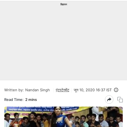
विज्ञापन
Written by:
Nandan Singh
एंटरटेनमेंट
जून 10, 2020 16:37 IST
Read Time:
2 mins