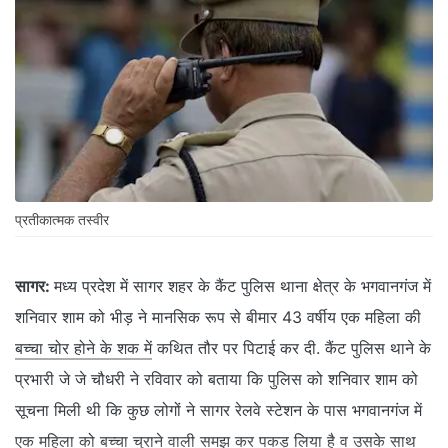
प्रतीकात्‍मक तस्‍वीर
सागर:
मध्‍य प्रदेश में सागर शहर के कैंट पुलिस थाना क्षेत्र के भगवानगंज में
शनिवार शाम को भीड़ ने मानसिक रूप से बीमार 43 वर्षीय एक महिला की
बच्चा चोर होने के शक में
कथित तौर पर पिटाई कर दी. कैंट पुलिस थाने के
प्रभारी जे जे चौधरी ने रविवार को बताया कि पुलिस को शनिवार शाम को
सूचना मिली थी कि कुछ लोगों ने सागर रेलवे स्टेशन के पास भगवानगंज में
एक महिला को बच्चा चुराने वाली समझ कर पकड़ लिया है व उसके साथ