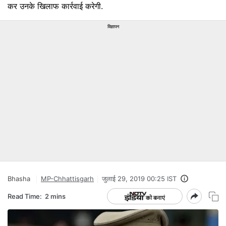
कर उनके खिलाफ कार्रवाई करेगी.
विज्ञापन
Bhasha
MP-Chhattisgarh
जुलाई 29, 2019 00:25 IST
Read Time:
2 mins