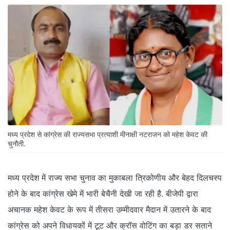
मध्य प्रदेश से कांग्रेस की राज्यसभा प्रत्याशी मीनाक्षी नटराजन को महेश केवट की
चुनौती.
मध्य प्रदेश में राज्य सभा चुनाव का मुकाबला त्रिकोणीय और बेहद दिलचस्प
होने के बाद कांग्रेस खेमे में भारी बेचैनी देखी जा रही है. बीजेपी द्वारा
अचानक महेश केवट के रूप में तीसरा उम्मीदवार मैदान में उतारने के बाद
कांग्रेस को अपने विधायकों में टूट और क्रॉस वोटिंग का बड़ा डर सताने