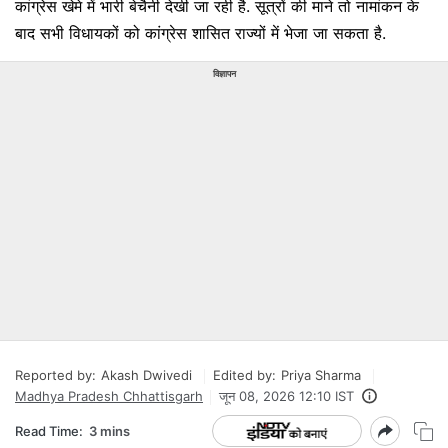
कांग्रेस खेमे में भारी बेचैनी देखी जा रही है. सूत्रों की माने तो नामांकन के
बाद सभी विधायकों को कांग्रेस शासित राज्यों में भेजा जा सकता है.
विज्ञापन
Reported by:
Akash Dwivedi
Edited by:
Priya Sharma
Madhya Pradesh Chhattisgarh
जून 08, 2026 12:10 IST
Read Time:
3 mins