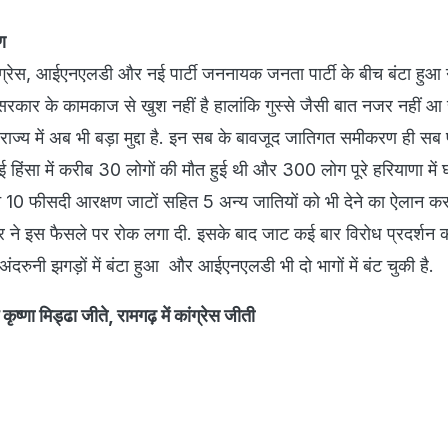
ण
ांग्रेस, आईएनएलडी और नई पार्टी जननायक जनता पार्टी के बीच बंटा ह
रकार के कामकाज से खुश नहीं है हालांकि गुस्से जैसी बात नजर नहीं आ र
राज्य में अब भी बड़ा मुद्दा है. इन सब के बावजूद जातिगत समीकरण ही सब प
 हिंसा में करीब 30 लोगों की मौत हुई थी और 300 लोग पूरे हरियाणा में 
 ने 10 फीसदी आरक्षण जाटों सहित 5 अन्य जातियों को भी देने का ऐलान कर
कार ने इस फैसले पर रोक लगा दी. इसके बाद जाट कई बार विरोध प्रदर्शन कर
ष अंदरुनी झगड़ों में बंटा हुआ और आईएनएलडी भी दो भागों में बंट चुकी है.
कृष्णा मिड्ढा जीते, रामगढ़ में कांग्रेस जीती​