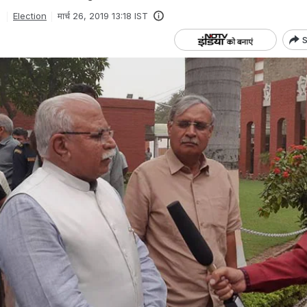
Election
मार्च 26, 2019 13:18 IST
S