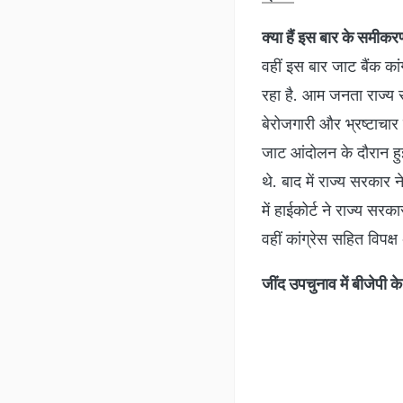
क्या हैं इस बार के समीकर
वहीं इस बार जाट बैंक क
रहा है. आम जनता राज्य स
बेरोजगारी और भ्रष्टाचार 
जाट आंदोलन के दौरान हुई
थे. बाद में राज्य सरकार
में हाईकोर्ट ने राज्य सर
वहीं कांग्रेस सहित विपक्
जींद उपचुनाव में बीजेपी के 