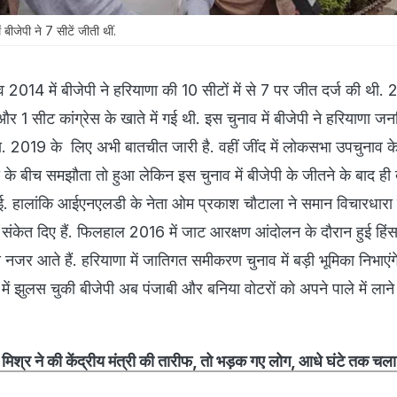
ीजेपी ने 7 सीटें जीती थीं.
2014 में बीजेपी ने हरियाणा की 10 सीटों में से 7 पर जीत दर्ज की थी. 2 
 सीट कांग्रेस के खाते में गई थी. इस चुनाव में बीजेपी ने हरियाणा जनह
 2019 के लिए अभी बातचीत जारी है. वहीं जींद में लोकसभा उपचुनाव के
बीच समझौता तो हुआ लेकिन इस चुनाव में बीजेपी के जीतने के बाद ही द
पाई. हालांकि आईएनएलडी के नेता ओम प्रकाश चौटाला ने समान विचारधारा व
ंकेत दिए हैं. फिलहाल 2016 में जाट आरक्षण आंदोलन के दौरान हुई हिंस
 नजर आते हैं. हरियाणा में जातिगत समीकरण चुनाव में बड़ी भूमिका निभाएंग
ं झुलस चुकी बीजेपी अब पंजाबी और बनिया वोटरों को अपने पाले में लान
 मिश्र ने की केंद्रीय मंत्री की तारीफ, तो भड़क गए लोग, आधे घंटे तक चला