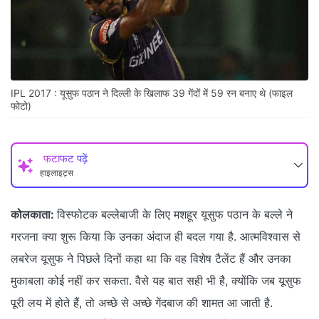
IPL 2017 : यूसुफ पठान ने दिल्ली के खिलाफ 39 गेंदों में 59 रन बनाए थे (फाइल
फोटो)
फटाफट पढ़ें
हाइलाइट्स
कोलकाता:
विस्फोटक बल्लेबाजी के लिए मशहूर यूसुफ पठान के बल्ले ने
गरजना क्या शुरू किया कि उनका अंदाज ही बदल गया है. आत्मविश्वास से
लबरेज यूसुफ ने पिछले दिनों कहा था कि वह विशेष टैलेंट हैं और उनका
मुकाबला कोई नहीं कर सकता. वैसे यह बात सही भी है, क्योंकि जब यूसुफ
पूरी लय में होते हैं, तो अच्छे से अच्छे गेंदबाज की शामत आ जाती है.