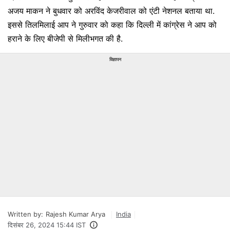
अजय माकन ने बुधवार को अरविंद केजरीवाल को एंटी नेशनल बताया था.
इससे तिलमिलाई आप ने गुरुवार को कहा कि दिल्ली में कांग्रेस ने आप को
हराने के लिए बीजेपी से मिलीभगत की है.
विज्ञापन
Written by:
Rajesh Kumar Arya
India
दिसंबर 26, 2024 15:44 IST