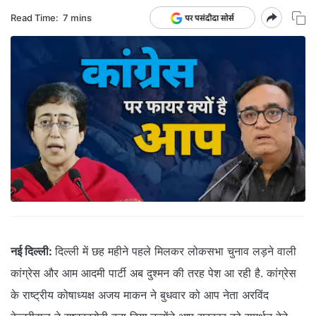
Read Time:
7 mins
नई दिल्ली:
दिल्ली में छह महीने पहले मिलकर लोकसभा चुनाव लड़ने वाली
कांग्रेस और आम आदमी पार्टी अब दुश्मन की तरह पेश आ रही है. कांग्रेस
के राष्ट्रीय कोषाध्यक्ष अजय माकन ने बुधवार को आप नेता अरविंद