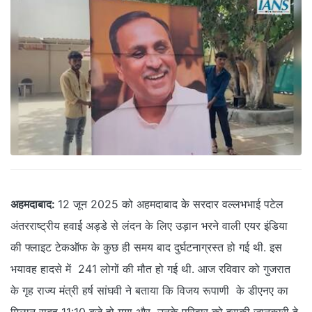
अहमदाबाद:
12 जून 2025 को अहमदाबाद के सरदार वल्लभभाई पटेल
अंतरराष्ट्रीय हवाई अड्डे से लंदन के लिए उड़ान भरने वाली एयर इंडिया
की फ्लाइट टेकऑफ के कुछ ही समय बाद दुर्घटनाग्रस्त हो गई थी. इस
भयावह हादसे में 241 लोगों की मौत हो गई थी. आज रविवार को गुजरात
के गृह राज्य मंत्री हर्ष सांघवी ने बताया कि विजय रूपाणी के डीएनए का