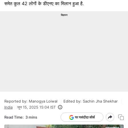
समेत कुल 42 लोगों के डीएनए का मिलान हुआ है.
विज्ञापन
Reported by:
Manogya Loiwal
Edited by:
Sachin Jha Shekhar
India
जून 15, 2025 15:04 IST
Read Time:
3 mins