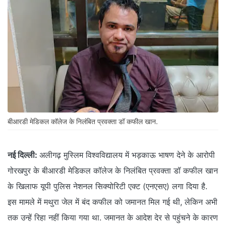
बीआरडी मेडिकल कॉलेज के निलंबित प्रवक्ता डॉ कफील खान.
नई दिल्ली:
अलीगढ़ मुस्लिम विश्वविद्यालय में भड़काऊ भाषण देने के आरोपी
गोरखपुर के बीआरडी मेडिकल कॉलेज के निलंबित प्रवक्ता डॉ कफील खान
के खिलाफ यूपी पुलिस नेशनल सिक्योरिटी एक्ट (एनएसए) लगा दिया है.
इस मामले में मथुरा जेल में बंद कफील को जमानत मिल गई थी, लेकिन अभी
तक उन्हें रिहा नहीं किया गया था. जमानत के आदेश देर से पहुंचने के कारण