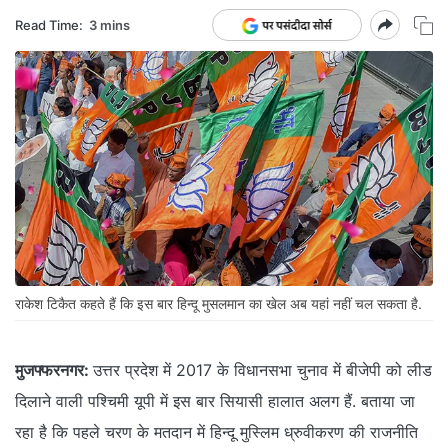
Read Time:
3 mins
राकेश टिकैत कहते हैं कि इस बार हिन्दू मुसलमान का खेल अब यहां नहीं चल सकता है.
मुजफ्फरनगर:
उत्तर प्रदेश में 2017 के विधानसभा चुनाव में बीजेपी को लीड
दिलाने वाली पश्चिमी यूपी में इस बार सियासी हालात अलग हैं. बताया जा
रहा है कि पहले चरण के मतदान में हिन्दू मुस्लिम ध्रुवीकरण की राजनीति