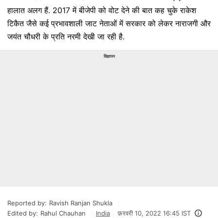
हालात अलग हैं. 2017 में बीजेपी को वोट देने की बात कह चुके राकेश
टिकैत जैसे कई प्रभावशाली जाट नेताओं में सरकार को लेकर नाराजगी और
जयंत चौधरी के प्रति नरमी देखी जा रही है.
विज्ञापन
Reported by:
Ravish Ranjan Shukla
Edited by:
Rahul Chauhan
India
फ़रवरी 10, 2022 16:45 IST