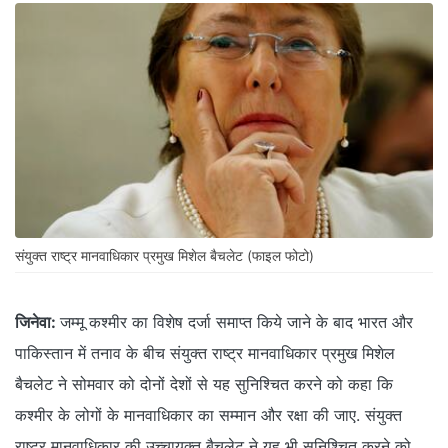
संयुक्त राष्ट्र मानवाधिकार प्रमुख मिशेल बैचलेट (फाइल फोटो)
जिनेवा:
जम्मू कश्मीर का विशेष दर्जा समाप्त किये जाने के बाद भारत और
पाकिस्तान में तनाव के बीच संयुक्त राष्ट्र मानवाधिकार प्रमुख मिशेल
बैचलेट ने सोमवार को दोनों देशों से यह सुनिश्चित करने को कहा कि
कश्मीर के लोगों के मानवाधिकार का सम्मान और रक्षा की जाए. संयुक्त
राष्ट्र मानवाधिकार की उच्चायुक्त बैचलेट ने यह भी सुनिश्चित करने को