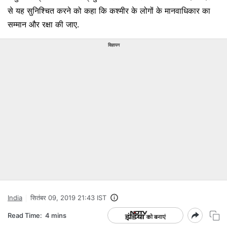
से यह सुनिश्चित करने को कहा कि कश्मीर के लोगों के मानवाधिकार का
सम्मान और रक्षा की जाए.
विज्ञापन
India
सितंबर 09, 2019 21:43 IST
Read Time:
4 mins