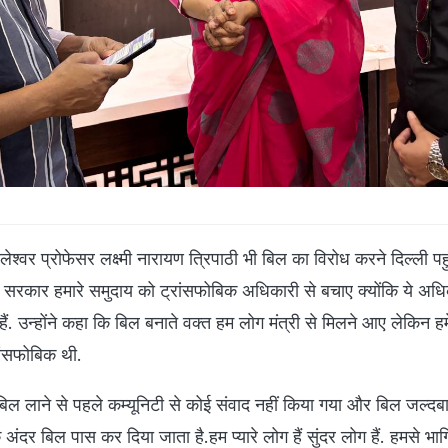
ेश्वर प्रोफेसर लक्ष्मी नारायण त्रिपाठी भी बिल का विरोध करने दिल्ली पहुं
कि सरकार हमारे समुदाय को ट्रांसफोबिक अधिकारी से बचाए क्योंकि ये अधि
ैं. उन्होंने कहा कि बिल बनाते वक्त हम लोग मंत्री से मिलने आए लेकिन हम
रांसफोबिक थी.
िल लाने से पहले कम्यूनिटी से कोई संवाद नहीं किया गया और बिल जल्दबाज़
अंदर बिल पास कर दिया जाता है.हम प्यारे लोग हैं सुंदर लोग हैं. हमसे भा