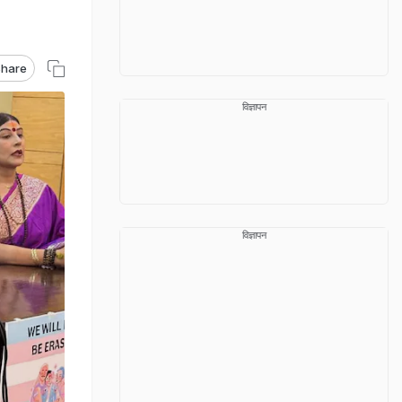
hare
विज्ञापन
विज्ञापन