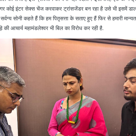
र कोई इंटर सेक्स चेंज करवाकर ट्रांसजेंडर बन रहा है उसे भी इसमें डा
सर्वग्य सोनी कहते हैं कि हम पितृसत्ता के सताए हुए हैं फिर से हमारी मान्
़े की आचार्य महामंडलेश्वर भी बिल का विरोध कर रही है.