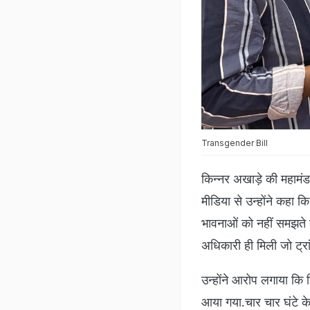
Transgender Bill
किन्नर अखाड़े की महामंडल
मीडिया से उन्होंने कहा 
भावनाओं को नहीं समझते ह
अधिकारी ही मिली जो ट्
उन्होंने आरोप लगाया कि ब
आया गया.चार चार घंटे के 