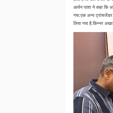
आर्यन पाशा ने कहा कि अग
गया.एक अन्य ट्रांसजेंडर 
लिया गया है.किन्नर अखाड