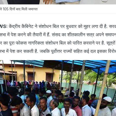
 105 दिनों बाद मिली जमानत
WS:
केंद्रीय कैबिनेट ने संशोधन बिल पर बुधवार को मुहर लगा दी है. स
भा में पेश करने की तैयारी में हैं. संसद का शीतकालीन सत्र अपने समा
 का पूरा फोकस नागरिकता संशोधन बिल को पारित करवाने पर है. सूत्रों 
 में पेश कर सकती है. जबकि पूर्वोत्तर राज्यों सहित कई दल इसका विरोध 