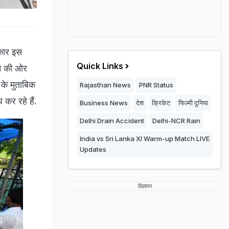
रकार इस
Quick Links
पन की ओर
के मुताबिक
Rajasthan News
PNR Status
कर रहे हैं.
Business News
देश
क्रिकेट
फिल्मी दुनिया
Delhi Drain Accident
Delhi-NCR Rain
India vs Sri Lanka XI Warm-up Match LIVE
Updates
विज्ञापन