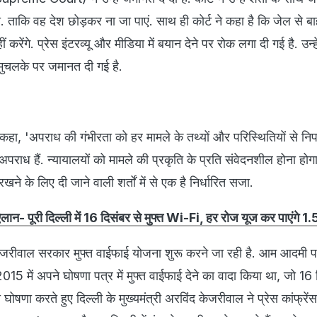
ा. ताकि वह देश छोड़कर ना जा पाएं. साथ ही कोर्ट ने कहा है कि जेल से ब
 करेंगे. प्रेस इंटरव्यू और मीडिया में बयान देने पर रोक लगा दी गई है. उन्
मुचलके पर जमानत दी गई है.