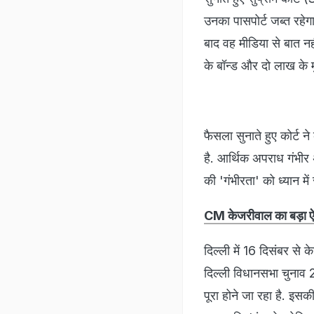
उनका पासपोर्ट जब्त रहेग
बाद वह मीडिया से बात नहीं
के बॉन्ड और दो लाख के 