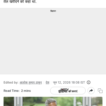
तेल खरीदने को कहा था.
विज्ञापन
Edited by:
आलोक कुमार ठाकुर
देश
जून 12, 2026 18:08 IST
Read Time:
2 mins