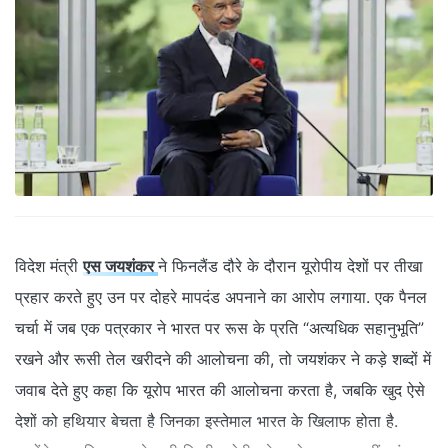
विदेश मंत्री
एस जयशंकर
ने फिनलैंड दौरे के दौरान यूरोपीय देशों पर तीखा
प्रहार करते हुए उन पर दोहरे मापदंड अपनाने का आरोप लगाया. एक पैनल
चर्चा में जब एक पत्रकार ने भारत पर रूस के प्रति “अत्यधिक सहानुभूति”
रखने और रूसी तेल खरीदने की आलोचना की, तो जयशंकर ने कड़े शब्दों में
जवाब देते हुए कहा कि यूरोप भारत की आलोचना करता है, जबकि खुद ऐसे
देशों को हथियार बेचता है जिनका इस्तेमाल भारत के खिलाफ होता है.