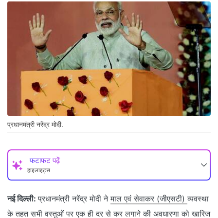
प्रधानमंत्री नरेंद्र मोदी.
फटाफट पढ़ें
हाइलाइट्स
नई दिल्ली:
प्रधानमंत्री नरेंद्र मोदी ने
माल एवं सेवाकर (जीएसटी)
व्यवस्था
के तहत सभी वस्तुओं पर एक ही दर से कर लगाने की अवधारणा को खारिज