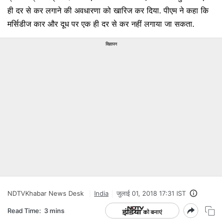
ही दर से कर लगाने की अवधारणा को खारिज कर दिया. पीएम ने कहा कि
मर्सिडीज कार और दूध पर एक ही दर से कर नहीं लगाया जा सकता.
विज्ञापन
NDTVKhabar News Desk
India
जुलाई 01, 2018 17:31 IST
Read Time:
3 mins