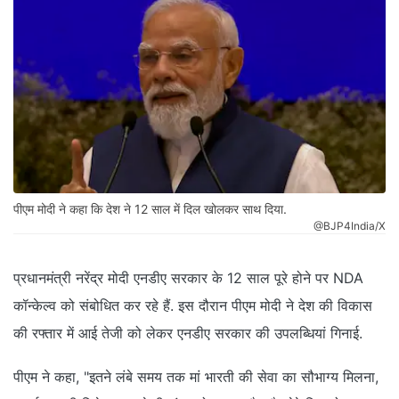
पीएम मोदी ने कहा कि देश ने 12 साल में दिल खोलकर साथ दिया.
@BJP4India/X
प्रधानमंत्री नरेंद्र मोदी एनडीए सरकार के 12 साल पूरे होने पर NDA
कॉन्केल्व को संबोधित कर रहे हैं. इस दौरान पीएम मोदी ने देश की विकास
की रफ्तार में आई तेजी को लेकर एनडीए सरकार की उपलब्धियां गिनाई.
पीएम ने कहा, "इतने लंबे समय तक मां भारती की सेवा का सौभाग्य मिलना,