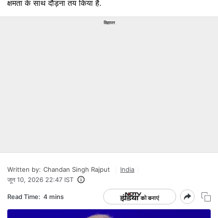
क्षमता के साथ दौड़ना तय किया है.
विज्ञापन
Written by:
Chandan Singh Rajput
India
जून 10, 2026 22:47 IST
Read Time:
4 mins