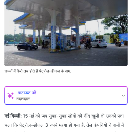
राज्यों में कैसे तय होते हैं पेट्रोल-डीजल के दाम.
फटाफट पढ़ें
हाइलाइट्स
नई दिल्ली:
15 मई को जब सुबह-सुबह लोगों की नींद खुली तो उनको पता
चला कि पेट्रोल-डीजल 3 रुपये महंगा हो गया है. तेल कंपनियों ने दामों में