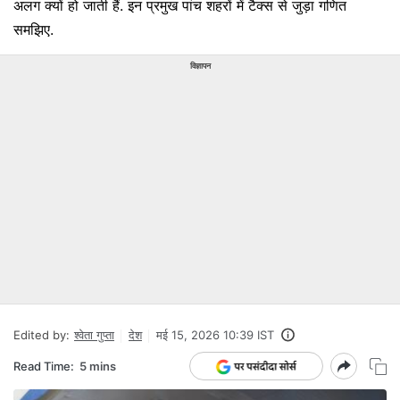
अलग क्यों हो जाती हैं. इन प्रमुख पांच शहरों में टैक्स से जुड़ा गणित
समझिए.
विज्ञापन
Edited by:
श्वेता गुप्ता
देश
मई 15, 2026 10:39 IST
Read Time:
5 mins