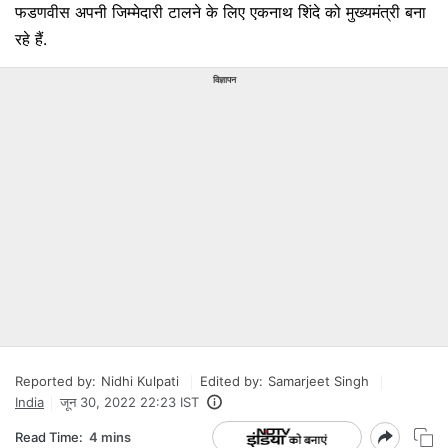
फडणवीस अपनी जिम्मेदारी टालने के लिए एकनाथ शिंदे को मुख्यमंत्री बना
रहे हैं.
विज्ञापन
Reported by:
Nidhi Kulpati
Edited by:
Samarjeet Singh
India
जून 30, 2022 22:23 IST
Read Time:
4 mins