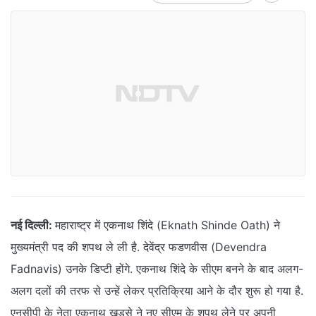
नई दिल्ली:
महाराष्ट्र में एकनाथ शिंदे (Eknath Shinde Oath) ने
मुख्यमंत्री पद की शपथ ले ली है. देवेंद्र फडणवीस (Devendra
Fadnavis) उनके डिप्टी होंगे. एकनाथ शिंदे के सीएम बनने के बाद अलग-
अलग दलों की तरफ से उन्हें लेकर प्रतिक्रिया आने के दौर शुरू हो गया है.
एनसीपी के नेता एकनाथ खडसे ने नए सीएम के शपथ लेने पर अपनी