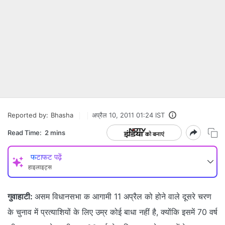
Reported by:
Bhasha
अप्रैल 10, 2011 01:24 IST
Read Time:
2 mins
फटाफट पढ़ें
हाइलाइट्स
गुवाहाटी:
असम विधानसभा क आगामी 11 अप्रैल को होने वाले दूसरे चरण
के चुनाव में प्रत्याशियों के लिए उम्र कोई बाधा नहीं है, क्योंकि इसमें 70 वर्ष