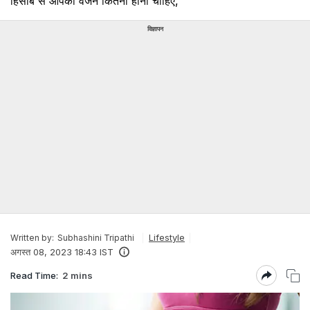
हिसाब से आपका वजन कितना होना चाहिए,
विज्ञापन
Lifestyle
Written by:
Subhashini Tripathi
अगस्त 08, 2023 18:43 IST
Read Time:
2 mins