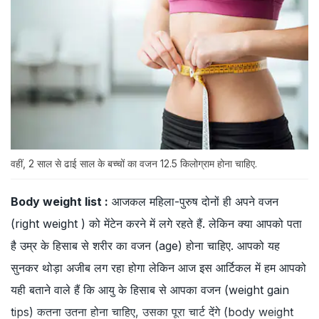
वहीं, 2 साल से ढाई साल के बच्चों का वजन 12.5 किलोग्राम होना चाहिए.
Body weight list :
आजकल महिला-पुरुष दोनों ही अपने वजन
(right weight ) को मेंटेन करने में लगे रहते हैं. लेकिन क्या आपको पता
है उम्र के हिसाब से शरीर का वजन (age) होना चाहिए. आपको यह
सुनकर थोड़ा अजीब लग रहा होगा लेकिन आज इस आर्टिकल में हम आपको
यही बताने वाले हैं कि आयु के हिसाब से आपका वजन (weight gain
tips) कतना उतना होना चाहिए, उसका पूरा चार्ट देंगे (body weight