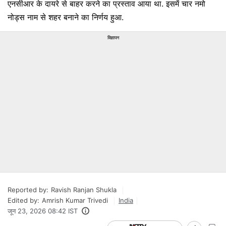
एनसीआर के दायरे से बाहर करने का प्रस्ताव आया था. इसमें चार नमो
नोड्स नाम से शहर बनाने का निर्णय हुआ.
विज्ञापन
Reported by:
Ravish Ranjan Shukla
Edited by:
Amrish Kumar Trivedi
India
जून 23, 2026 08:42 IST