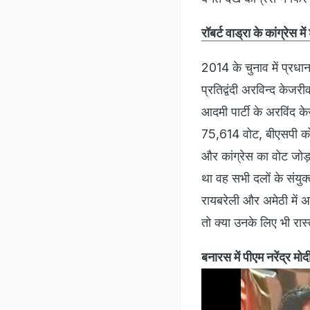
रॉबर्ट वाड्रा के कांग्रेस
2014 के चुनाव में प्रधा
प्रतिद्वंदी अरविन्द के
आदमी पार्टी के अरविंद 
75,614 वोट, बीएसपी क
और कांग्रेस का वोट जो
था वह सभी दलों के संयु
रायबरेली और अमेठी में अ
तो क्या उनके लिए भी रास
बनारस में पीएम नरेंद्र मोदी