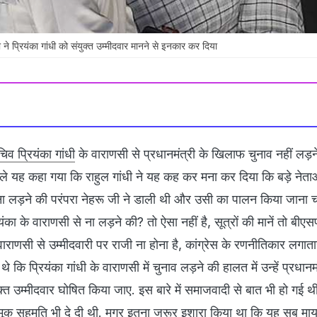
 प्रियंका गांधी को संयुक्त उम्मीदवार मानने से इनकार कर दिया
िव प्रियंका गांधी
के वाराणसी से प्रधानमंत्री के खिलाफ चुनाव नहीं लड़ने
पहले यह कहा गया कि राहुल गांधी ने यह कह कर मना कर दिया कि बड़े नेता
ना लड़ने की परंपरा नेहरू जी ने डाली थी और उसी का पालन किया जाना 
ंका के वाराणसी से ना लड़ने की? तो ऐसा नहीं है, सूत्रों की मानें तो बीएस
वाराणसी से उम्मीदवारी पर राजी ना होना है, कांग्रेस के रणनीतिकार लगात
 थे कि प्रियंका गांधी के वाराणसी में चुनाव लड़ने की हालत में उन्हें प्रधानम
क्त उम्मीदवार घोषित किया जाए. इस बारे में समाजवादी से बात भी हो गई 
ूक सहमति भी दे दी थी. मगर इतना जरूर इशारा किया था कि यह सब माय