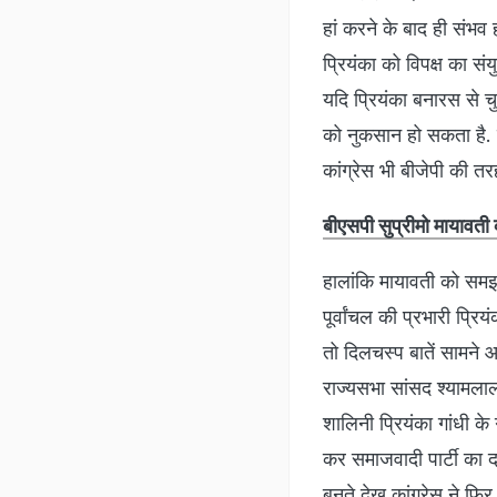
हां करने के बाद ही संभव 
प्रियंका को विपक्ष का स
यदि प्रियंका बनारस से चुन
को नुकसान हो सकता है. म
कांग्रेस भी बीजेपी की तर
बीएसपी सुप्रीमो मायावती
हालांकि मायावती को समझ
पूर्वांचल की प्रभारी प्र
तो दिलचस्प बातें सामने आ
राज्यसभा सांसद श्यामलाल 
शालिनी प्रियंका गांधी के 
कर समाजवादी पार्टी का 
बनते देख कांग्रेस ने फ