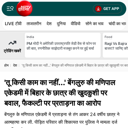
LIVE टीवी
ताजातरीन
देश
दुनिया
वीडियो
सोने का भाव
चांदी का भाव
India
Food
PM मोदी ने अमेरिकी उपराष्ट्रपति जेडी वेंस से फोन पर
Ragi Vs Bajra V
की बात, रणनीतिक साझेदारी मजबूत करने पर हुई चर्चा
बाजरा? जानिए कौन
ट्रेडिंग खबरें
होम
देश
'तू किसी काम का नहीं...' बेंगलुरु की मणिपाल एकेडमी में बिहार के छात्र की खुदकुशी पर 
'तू किसी काम का नहीं...' बेंगलुरु की मणिपाल
एकेडमी में बिहार के छात्र की खुदकुशी पर
बवाल, फैकल्टी पर प्रताड़ना का आरोप
बेंगलुरु के मणिपाल एकेडमी में प्रताड़ना से तंग आकर 24 वर्षीय छात्र ने
आत्महत्या कर ली. पीड़ित परिवार की शिकायत पर पुलिस ने मामला दर्ज