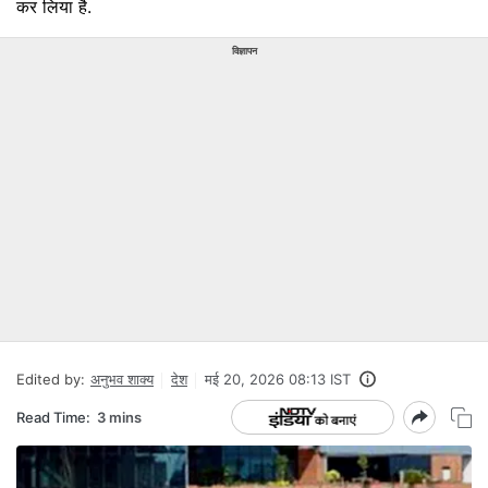
कर लिया है.
विज्ञापन
Edited by:
अनुभव शाक्य
देश
मई 20, 2026 08:13 IST
Read Time:
3 mins