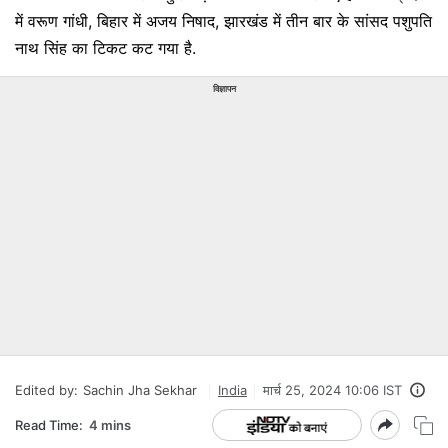
में वरूण गांधी, बिहार में अजय निषाद, झारखंड में तीन बार के सांसद पशुपति
नाथ सिंह का टिकट कट गया है.
विज्ञापन
Edited by:
Sachin Jha Sekhar
India
मार्च 25, 2024 10:06 IST
Read Time:
4 mins