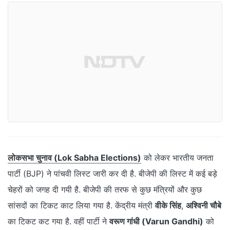
लोकसभा चुनाव (Lok Sabha Elections)
को लेकर भारतीय जनता
पार्टी (BJP) ने पांचवी लिस्ट जारी कर दी है. बीजेपी की लिस्ट में कई बड़े
चेहरों को जगह दी गयी है. बीजेपी की तरफ से कुछ मंत्रियों और कुछ
सांसदों का टिकट काट लिया गया है. केंद्रीय मंत्री
वीके सिंह
,
अश्विनी चौबे
का टिकट कट गया है. वहीं पार्टी ने
वरूण गांधी (Varun Gandhi)
को