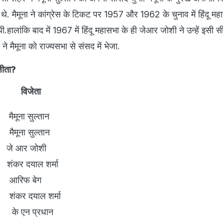
 थे. मैमूना ने कांग्रेस के टिकट पर 1957 और 1962 के चुनाव में हिंदू मह
ी.हालांकि बाद में 1967 में हिंदू महासभा के ही जेआर जोशी ने उन्हें इसी 
 ने मैमूना को राज्यसभा से संसद में भेजा.
ीता?
 विजेता
ैमूना सुल्तान
मूना सुल्तान
े आर जोशी
ंकर दयाल शर्मा
आरिफ बेग
ंकर दयाल शर्मा
के एन प्रधान