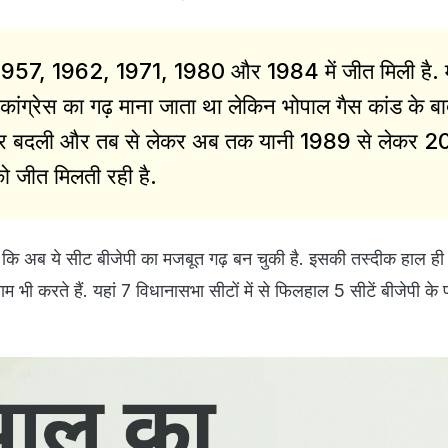
ां 1957, 1962, 1971, 1980 और 1984 में जीत मिली है.
 कांग्रेस का गढ़ माना जाता था लेकिन भोपाल गैस कांड के बा
वीर बदली और तब से लेकर अब तक यानी 1989 से लेकर 2
को जीत मिलती रही है.
कि अब ये सीट बीजेपी का मजबूत गढ़ बन चुकी है. इसकी तस्दीक हाल ही मे
म भी करते हैं. यहां 7 विधानासभा सीटों में से फिलहाल 5 सीटें बीजेपी क