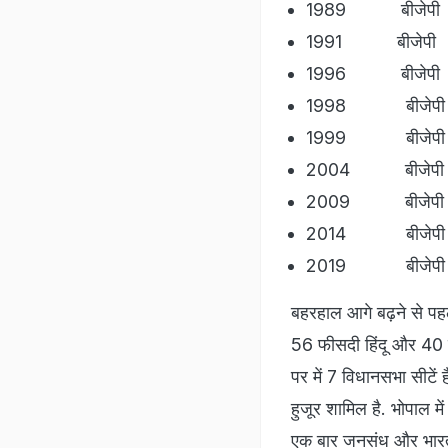
1989 बीजेपी सु
1991 बीजेपी सु
1996 बीजेपी सु
1998 बीजेपी सु
1999 बीजेपी उ
2004 बीजेपी क
2009 बीजेपी क
2014 बीजेपी 
2019 बीजेपी प्रज
बहरहाल आगे बढ़ने से पहल
56 फीसदी हिंदू और 40 फ
पर में 7 विधानसभा सीटें 
हुजूर शामिल है. भोपाल म
एक बार जनसंध और भारती