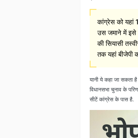
कांग्रेस को यह
उस जमाने में इसे
की सियासी तस्
तक यहां बीजेपी 
यानी ये कहा जा सकता है 
विधानसभा चुनाव के परिणा
सीटें कांग्रेस के पास है.