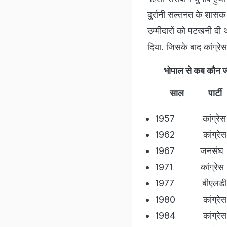
दुर्रानी सल्तनत के शासक
उम्मीदारों को पटखनी दी थ
दिया. जिसके बाद कांग्रेस
भोपाल से कब कौन ज
साल पार्टी
1957 कांग्रेस म
1962 कांग्रेस मै
1967 जनसंघ ज
1971 कांग्रेस श
1977 बीएलडी 
1980 कांग्रेस श
1984 कांग्रेस 