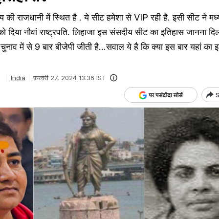
की राजधानी में स्थित है . ये सीट हमेशा से VIP रही है. इसी सीट ने मध्
 को दिया नौवां राष्ट्रपति. लिहाजा इस संसदीय सीट का इतिहास जानना दि
चुनाव में से 9 बार बीजेपी जीती है...सवाल ये है कि क्या इस बार यहां का 
a
India
फ़रवरी 27, 2024 13:36 IST
S