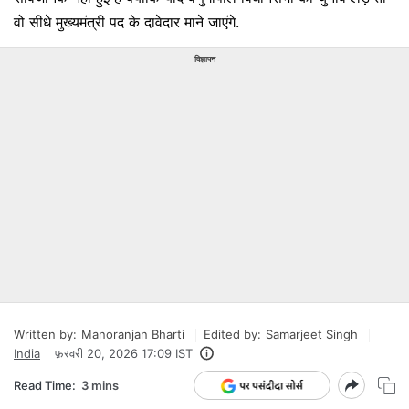
वो सीधे मुख्यमंत्री पद के दावेदार माने जाएंगे.
विज्ञापन
Written by:
Manoranjan Bharti
Edited by:
Samarjeet Singh
India
फ़रवरी 20, 2026 17:09 IST
Read Time:
3 mins