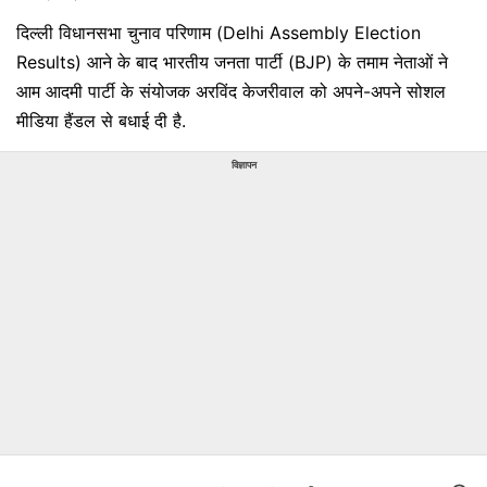
दिल्ली विधानसभा चुनाव परिणाम (Delhi Assembly Election
Results) आने के बाद भारतीय जनता पार्टी (BJP) के तमाम नेताओं ने
आम आदमी पार्टी के संयोजक अरविंद केजरीवाल को अपने-अपने सोशल
मीडिया हैंडल से बधाई दी है.
विज्ञापन